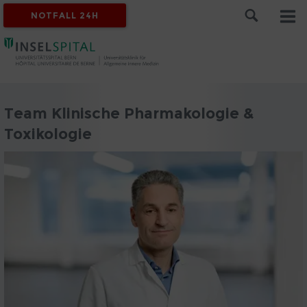
NOTFALL 24H
Team Klinische Pharmakologie &
Toxikologie