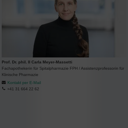
Prof. Dr. phil. II Carla Meyer-Massetti
Fachapothekerin für Spitalpharmazie FPH / Assistenzprofessorin für
Klinische Pharmazie
Kontakt per E-Mail
+41 31 664 22 62