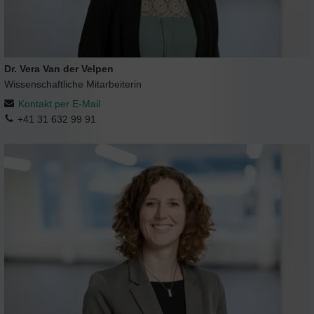
Dr. Vera Van der Velpen
Wissenschaftliche Mitarbeiterin
Kontakt per E-Mail
+41 31 632 99 91