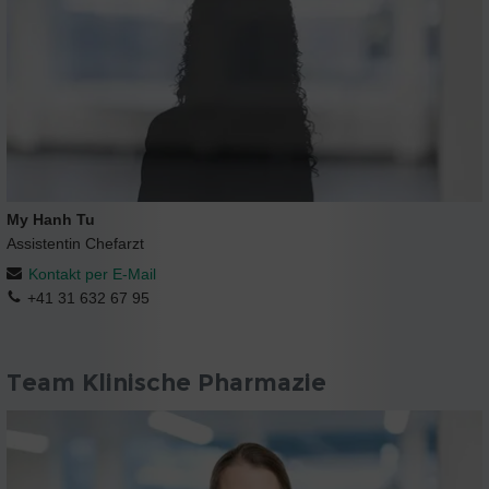
My Hanh Tu
Assistentin Chefarzt
Kontakt per E-Mail
+41 31 632 67 95
Team Klinische Pharmazie