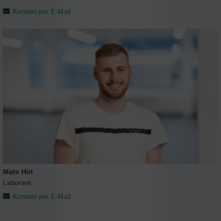
Kontakt per E-Mail
Mats Hirt
Laborant
Kontakt per E-Mail