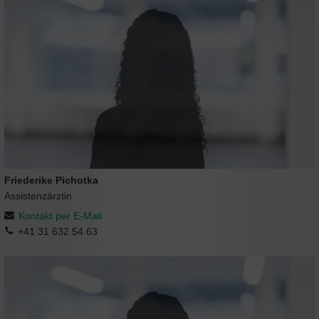
Friederike Pichotka
Assistenzärztin
Kontakt per E-Mail
+41 31 632 54 63