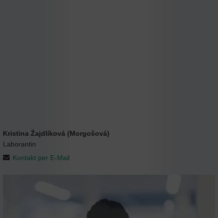
Kristina Žajdlíková (Morgošová)
Laborantin
Kontakt per E-Mail