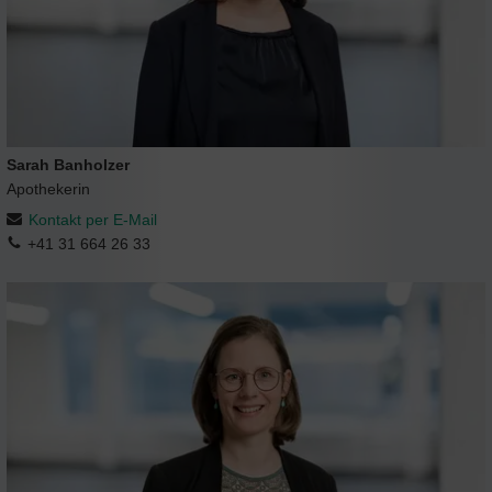
Sarah Banholzer
Apothekerin
Kontakt per E-Mail
+41 31 664 26 33