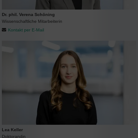
Dr. phil. Verena Schöning
Wissenschaftliche Mitarbeiterin
Kontakt per E-Mail
Lea Keller
Doktorandin