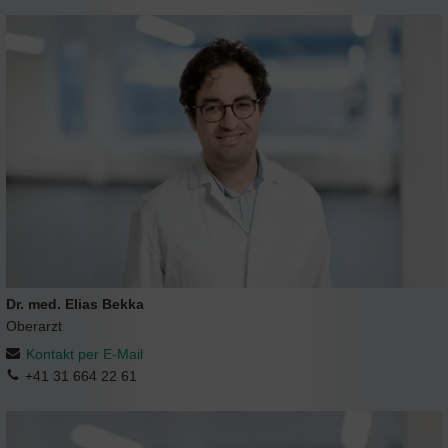
Dr. med. Elias Bekka
Oberarzt
Kontakt per E-Mail
+41 31 664 22 61