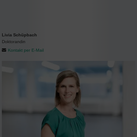
Livia Schüpbach
Doktorandin
Kontakt per E-Mail