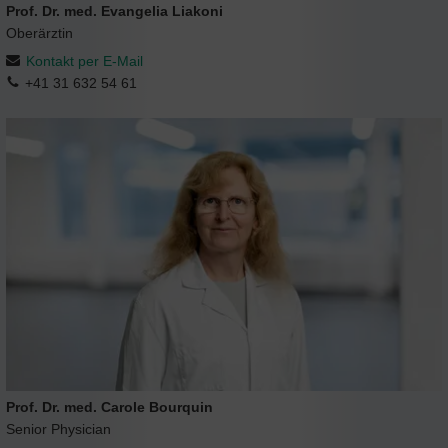
Prof. Dr. med. Evangelia Liakoni
Oberärztin
Kontakt per E-Mail
+41 31 632 54 61
Prof. Dr. med. Carole Bourquin
Senior Physician