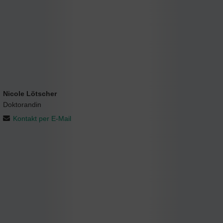
Nicole Lötscher
Doktorandin
Kontakt per E-Mail