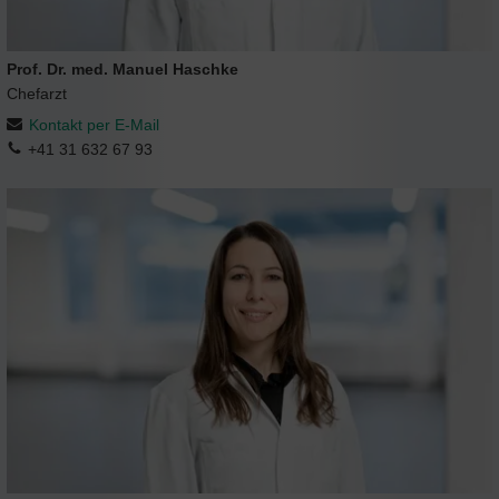
Prof. Dr. med. Manuel Haschke
Chefarzt
Kontakt per E-Mail
+41 31 632 67 93