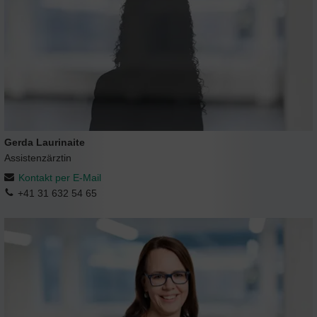
Gerda Laurinaite
Assistenzärztin
Kontakt per E-Mail
+41 31 632 54 65