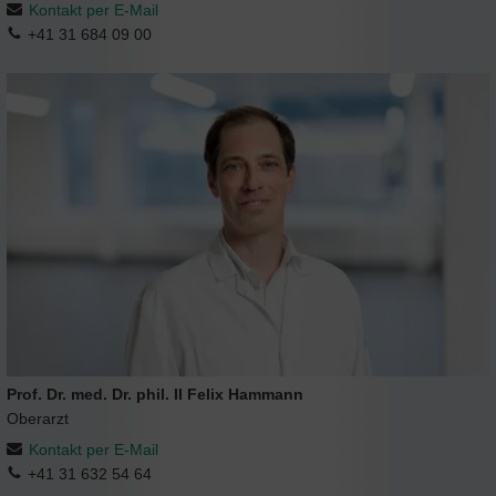
Kontakt per E-Mail
+41 31 684 09 00
Prof. Dr. med. Dr. phil. II Felix Hammann
Oberarzt
Kontakt per E-Mail
+41 31 632 54 64