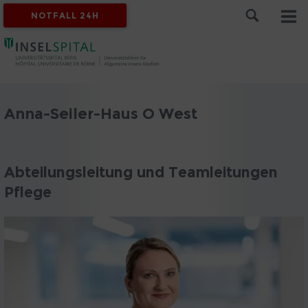
NOTFALL 24H
Anna-Seiler-Haus O West
Abteilungsleitung und Teamleitungen
Pflege