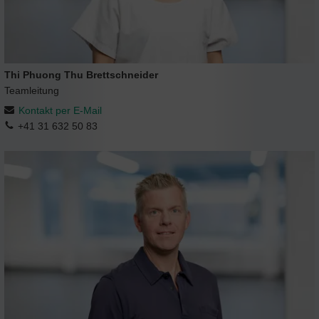
Thi Phuong Thu Brettschneider
Teamleitung
Kontakt per E-Mail
+41 31 632 50 83