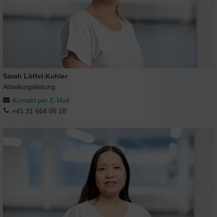
Sarah Löffel-Kohler
Abteilungsleitung
Kontakt per E-Mail
+41 31 664 05 18