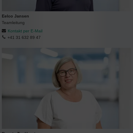
Eelco Jansen
Teamleitung
Kontakt per E-Mail
+41 31 632 89 47