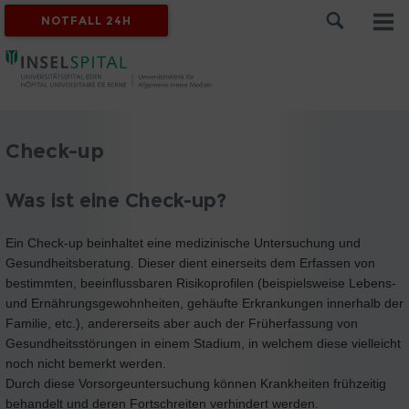
NOTFALL 24H
Check-up
Was ist eine Check-up?
Ein Check-up beinhaltet eine medizinische Untersuchung und
Gesundheitsberatung. Dieser dient einerseits dem Erfassen von
bestimmten, beeinflussbaren Risikoprofilen (beispielsweise Lebens-
und Ernährungsgewohnheiten, gehäufte Erkrankungen innerhalb der
Familie, etc.), andererseits aber auch der Früherfassung von
Gesundheitsstörungen in einem Stadium, in welchem diese vielleicht
noch nicht bemerkt werden.
Durch diese Vorsorgeuntersuchung können Krankheiten frühzeitig
behandelt und deren Fortschreiten verhindert werden.