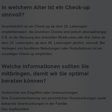
In welchem Alter ist ein Check-up
sinnvoll?
Grundsätzlich ist ein Check-up ab dem 18. Lebensjahr
empfehlenswert, die einzelnen Checks sind jedoch altersabhängig:
Z.B. ist die Messung des arteriellen Blutdruckes alle drei Jahre ab
dem 18. Lebensjahr, ab dem 40. Lebensjahr jährlich, sinnvoll. Bei
Vorliegen von familiären Belastungen oder Risikofaktoren ist ein
vorzeitiger Check-up empfohlen.
Welche Informationen sollten Sie
mitbringen, damit wir Sie optimal
beraten können?
Vorberichte von Eingriffen oder Untersuchungen
Eine Zusammenfassung von persönlichen Vorerkrankungen sowie
bekannte Vorerkrankungen in der Familie
Das Impfbüchlein