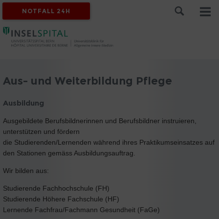
NOTFALL 24H
Aus- und Weiterbildung Pflege
Ausbildung
Ausgebildete Berufsbildnerinnen und Berufsbildner instruieren,
unterstützen und fördern
die Studierenden/Lernenden während ihres Praktikumseinsatzes auf
den Stationen gemäss Ausbildungsauftrag.
Wir bilden aus:
Studierende Fachhochschule (FH)
Studierende Höhere Fachschule (HF)
Lernende Fachfrau/Fachmann Gesundheit (FaGe)