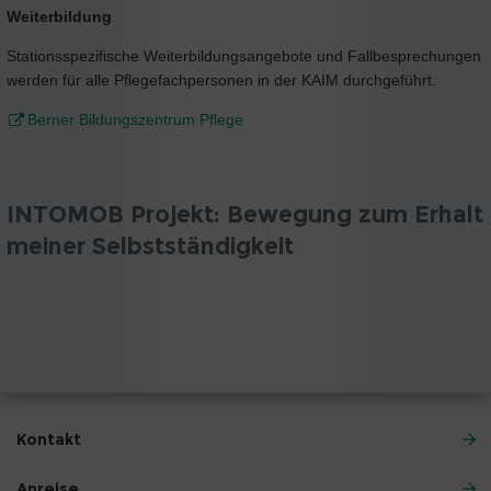
Weiterbildung
Stationsspezifische Weiterbildungsangebote und Fallbesprechungen
werden für alle Pflegefachpersonen in der KAIM durchgeführt.
Berner Bildungszentrum Pflege
INTOMOB Projekt: Bewegung zum Erhalt
meiner Selbstständigkeit
Kontakt
Anreise