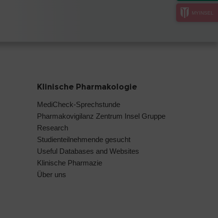
MYINSEL
Klinische Pharmakologie
MediCheck-Sprechstunde
Pharmakovigilanz Zentrum Insel Gruppe
Research
Studienteilnehmende gesucht
Useful Databases and Websites
Klinische Pharmazie
Über uns