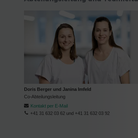
Doris Berger und Janina Imfeld
Co-Abteilungsleitung
Kontakt per E-Mail
+41 31 632 03 62 und +41 31 632 03 92