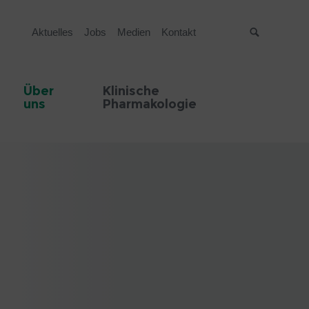
Aktuelles
Jobs
Medien
Kontakt
Suche
Über
Klinische
uns
Pharmakologie