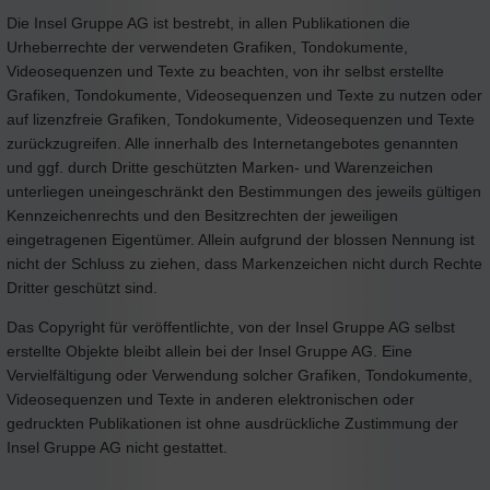
Die Insel Gruppe AG ist bestrebt, in allen Publikationen die
Urheberrechte der verwendeten Grafiken, Tondokumente,
Videosequenzen und Texte zu beachten, von ihr selbst erstellte
Grafiken, Tondokumente, Videosequenzen und Texte zu nutzen oder
auf lizenzfreie Grafiken, Tondokumente, Videosequenzen und Texte
zurückzugreifen. Alle innerhalb des Internetangebotes genannten
und ggf. durch Dritte geschützten Marken- und Warenzeichen
unterliegen uneingeschränkt den Bestimmungen des jeweils gültigen
Kennzeichenrechts und den Besitzrechten der jeweiligen
eingetragenen Eigentümer. Allein aufgrund der blossen Nennung ist
nicht der Schluss zu ziehen, dass Markenzeichen nicht durch Rechte
Dritter geschützt sind.
Das Copyright für veröffentlichte, von der Insel Gruppe AG selbst
erstellte Objekte bleibt allein bei der Insel Gruppe AG. Eine
Vervielfältigung oder Verwendung solcher Grafiken, Tondokumente,
Videosequenzen und Texte in anderen elektronischen oder
gedruckten Publikationen ist ohne ausdrückliche Zustimmung der
Insel Gruppe AG nicht gestattet.