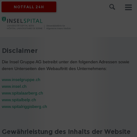
NOTFALL 24H
Disclaimer
Die Insel Gruppe AG betreibt unter den folgenden Adressen sowie
deren Unterseiten den Webauftritt des Unternehmens:
www.inselgruppe.ch
www.insel.ch
www.spitalaarberg.ch
www.spitalbelp.ch
www.spitalriggisberg.ch
Gewährleistung des Inhalts der Website