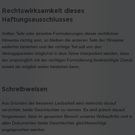
Rechtswirksamkeit dieses
Haftungsausschlusses
Sollten Teile oder einzelne Formulierungen dieser rechtlichen
Hinweise nichtig sein, so bleiben die anderen Teile der Hinweise
weiterhin bestehen und der nichtige Teil soll von den
Vertragsparteien möglichst in dem Sinne interpretiert werden, dass
der ursprünglich mit der nichtigen Formulierung beabsichtigte Zweck
soweit als möglich weiter bestehen kann.
Schreibweisen
Aus Gründen der besseren Lesbarkeit wird vielerorts darauf
verzichtet, beide Geschlechter zu nennen. Es wird jedoch darauf
hingewiesen, dass im gesamten Bereich unseres Webauftritts und in
allen Dokumenten beide Geschlechter gleichberechtigt
angesprochen werden.