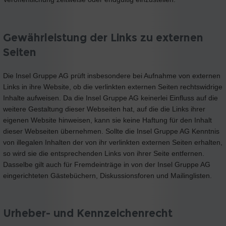
Gewährleistung der Links zu externen
Seiten
Die Insel Gruppe AG prüft insbesondere bei Aufnahme von externen
Links in ihre Website, ob die verlinkten externen Seiten rechtswidrige
Inhalte aufweisen. Da die Insel Gruppe AG keinerlei Einfluss auf die
weitere Gestaltung dieser Webseiten hat, auf die die Links ihrer
eigenen Website hinweisen, kann sie keine Haftung für den Inhalt
dieser Webseiten übernehmen. Sollte die Insel Gruppe AG Kenntnis
von illegalen Inhalten der von ihr verlinkten externen Seiten erhalten,
so wird sie die entsprechenden Links von ihrer Seite entfernen.
Dasselbe gilt auch für Fremdeinträge in von der Insel Gruppe AG
eingerichteten Gästebüchern, Diskussionsforen und Mailinglisten.
Urheber- und Kennzeichenrecht