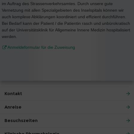
im Auftrag des Strassenverkehrsamtes. Durch unsere gute
Vernetzung mit allen Spezialgebieten des Inselspitals können wir
auch komplexe Abklärungen koordiniert und effizient durchführen.
Bei Bedarf kann der Patient / die Patientin rasch und unbürokratisch
auf der Universitätsklinik für Allgemeine Innere Medizin hospitalisiert
werden.
Anmeldeformular für die Zuweisung
Kontakt
Anreise
Besuchszeiten