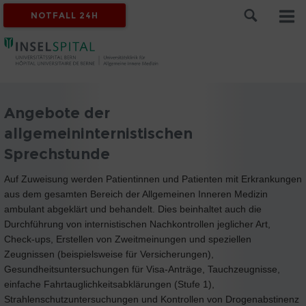
NOTFALL 24H
Angebote der
allgemeininternistischen
Sprechstunde
Auf Zuweisung werden Patientinnen und Patienten mit Erkrankungen
aus dem gesamten Bereich der Allgemeinen Inneren Medizin
ambulant abgeklärt und behandelt. Dies beinhaltet auch die
Durchführung von internistischen Nachkontrollen jeglicher Art,
Check-ups, Erstellen von Zweitmeinungen und speziellen
Zeugnissen (beispielsweise für Versicherungen),
Gesundheitsuntersuchungen für Visa-Anträge, Tauchzeugnisse,
einfache Fahrtauglichkeitsabklärungen (Stufe 1),
Strahlenschutzuntersuchungen und Kontrollen von Drogenabstinenz