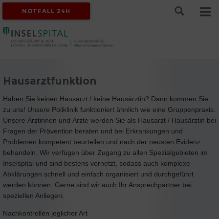
NOTFALL 24H
Hausarztfunktion
Haben Sie keinen Hausarzt / keine Hausärztin? Dann kommen Sie
zu uns! Unsere Poliklinik funktioniert ähnlich wie eine Gruppenpraxis.
Unsere Ärztinnen und Ärzte werden Sie als Hausarzt / Hausärztin bei
Fragen der Prävention beraten und bei Erkrankungen und
Problemen kompetent beurteilen und nach der neusten Evidenz
behandeln. Wir verfügen über Zugang zu allen Spezialgebieten im
Inselspital und sind bestens vernetzt, sodass auch komplexe
Abklärungen schnell und einfach organisiert und durchgeführt
werden können. Gerne sind wir auch Ihr Ansprechpartner bei
speziellen Anliegen:
Nachkontrollen jeglicher Art