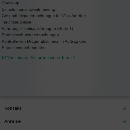
Check-up
Einholen einer Zweitmeinung
Gesundheitsuntersuchungen für Visa-Anträge
Tauchzeugnisse
Fahrtauglichkeitsabklärungen (Stufe 1)
Strahlenschutzuntersuchungen
Kontrolle von Drogenabstinenz im Auftrag des
Strassenverkehrsamtes
Vereinbaren Sie online einen Termin!
Kontakt
Anreise