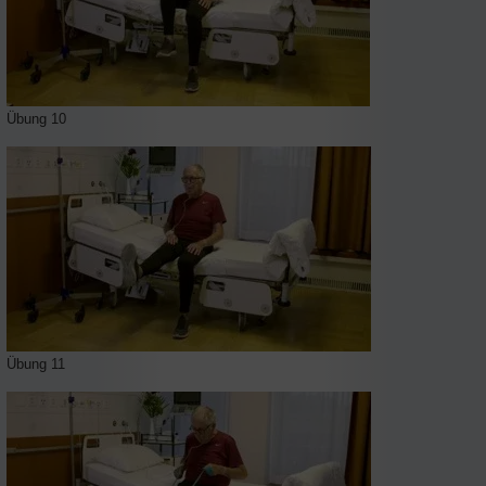
Übung 10
Übung 11