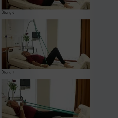
Übung 6
Übung 7