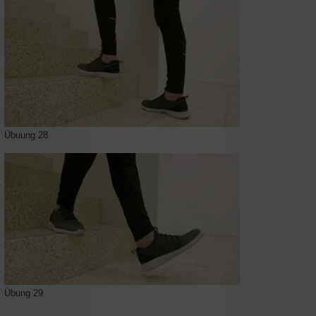
Übuung 28
Übung 29