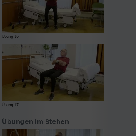
Übung 16
Übung 17
Übungen im Stehen