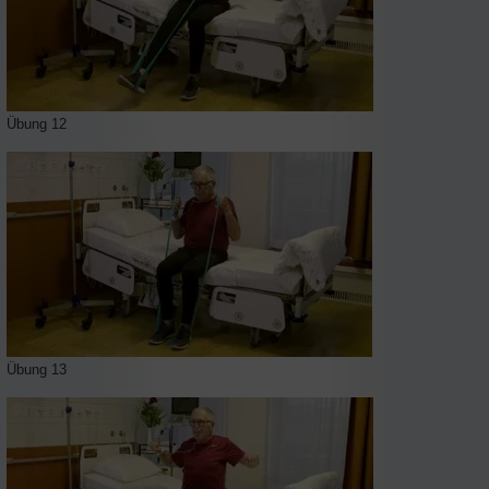
Übung 12
Übung 13