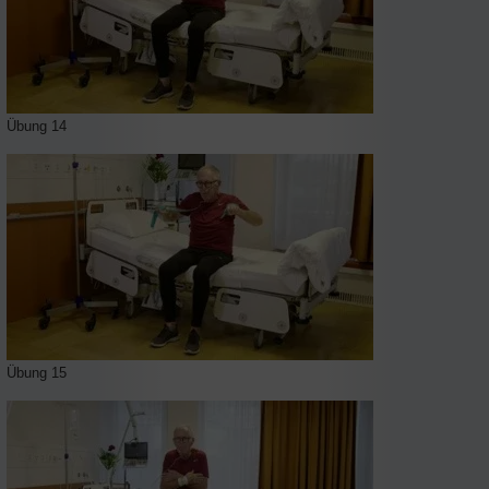
Übung 14
Übung 15