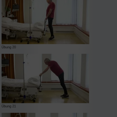
Übung 20
Übung 21