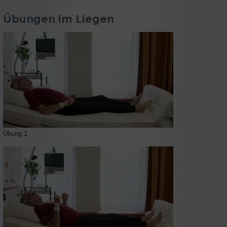
Übungen im Liegen
Übung 1