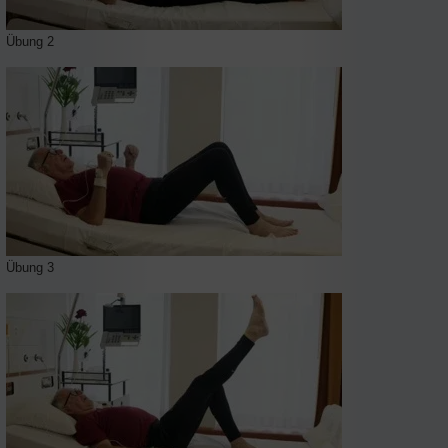
Übung 2
Übung 3