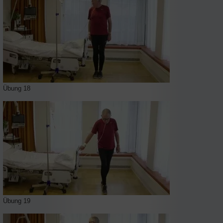
Übung 18
Übung 19