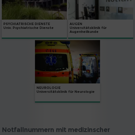
PSYCHIATRISCHE DIENSTE
AUGEN
Univ. Psychiatrische Dienste
Universitätsklinik für
Augenheilkunde
NEUROLOGIE
Universitätsklinik für Neurologie
Notfallnummern mit medizinscher