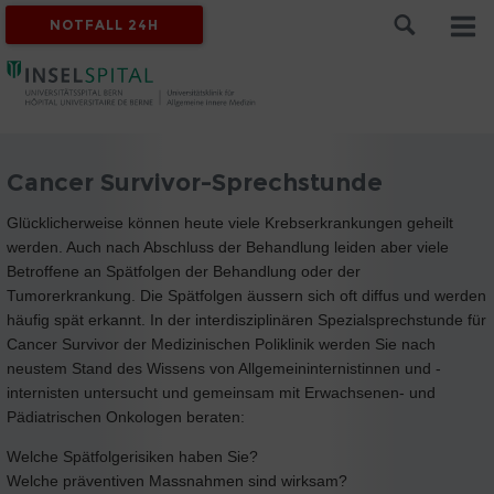
NOTFALL 24H
Cancer Survivor-Sprechstunde
Glücklicherweise können heute viele Krebserkrankungen geheilt
werden. Auch nach Abschluss der Behandlung leiden aber viele
Betroffene an Spätfolgen der Behandlung oder der
Tumorerkrankung. Die Spätfolgen äussern sich oft diffus und werden
häufig spät erkannt. In der interdisziplinären Spezialsprechstunde für
Cancer Survivor der Medizinischen Poliklinik werden Sie nach
neustem Stand des Wissens von Allgemeininternistinnen und -
internisten untersucht und gemeinsam mit Erwachsenen- und
Pädiatrischen Onkologen beraten:
Welche Spätfolgerisiken haben Sie?
Welche präventiven Massnahmen sind wirksam?