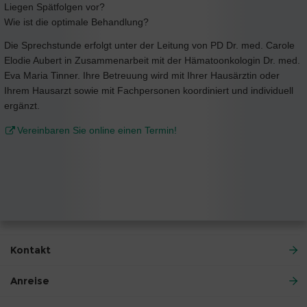
Liegen Spätfolgen vor?
Wie ist die optimale Behandlung?
Die Sprechstunde erfolgt unter der Leitung von PD Dr. med. Carole
Elodie Aubert in Zusammenarbeit mit der Hämatoonkologin Dr. med.
Eva Maria Tinner. Ihre Betreuung wird mit Ihrer Hausärztin oder
Ihrem Hausarzt sowie mit Fachpersonen koordiniert und individuell
ergänzt.
Vereinbaren Sie online einen Termin!
Kontakt
Anreise