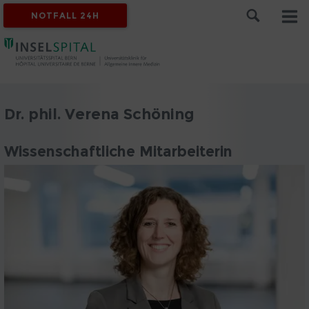
NOTFALL 24H
Dr. phil. Verena Schöning
Wissenschaftliche Mitarbeiterin