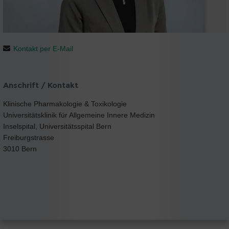
Kontakt per E-Mail
Anschrift / Kontakt
Klinische Pharmakologie & Toxikologie
Universitätsklinik für Allgemeine Innere Medizin
Inselspital, Universitätsspital Bern
Freiburgstrasse
3010 Bern