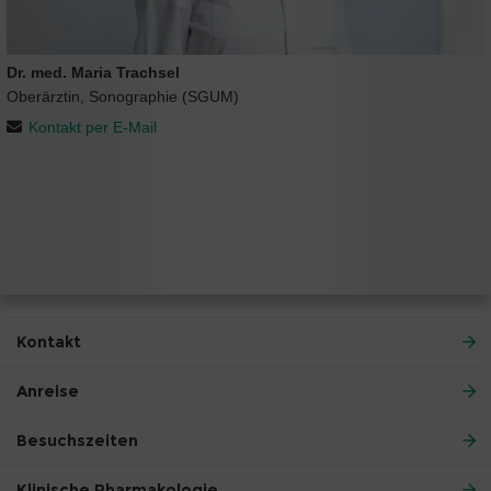
Dr. med. Maria Trachsel
Oberärztin, Sonographie (SGUM)
Kontakt per E-Mail
Kontakt
Anreise
Besuchszeiten
Klinische Pharmakologie