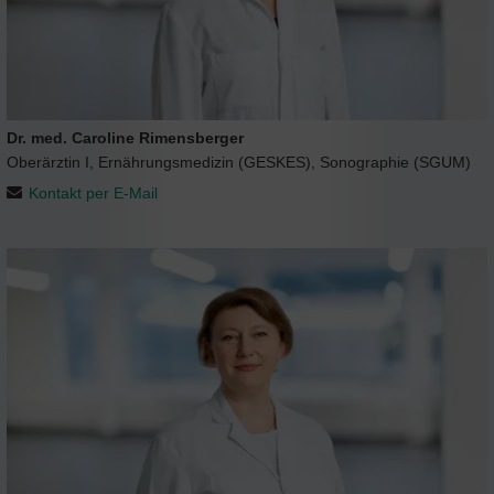
Dr. med. Caroline Rimensberger
Oberärztin I, Ernährungsmedizin (GESKES), Sonographie (SGUM)
Kontakt per E-Mail