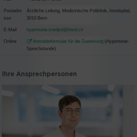
Postadre
Ärztliche Leitung, Medizinische Poliklinik, Inselspital,
sse
3010 Bern
E-Mail
hypertonie.medpol@
insel.ch
Online
Anmeldeformular für die Zuweisung
(Hypertonie-
Sprechstunde)
Ihre Ansprechpersonen