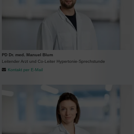
PD Dr. med. Manuel Blum
Leitender Arzt und Co-Leiter Hypertonie-Sprechstunde
Kontakt per E-Mail