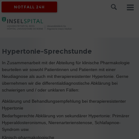
NOTFALL 24H
Hypertonie-Sprechstunde
In Zusammenarbeit mit der Abteilung für klinische Pharmakologie
beurteilen wir sowohl Patientinnen und Patienten mit einer
Neudiagnose als auch mit therapieresistenter Hypertonie. Gerne
übernehmen wir die differentialdiagnostische Abklärung bei
schwierigen und / oder unklaren Fällen:
Abklärung und Behandlungsempfehlung bei therapieresistenter
Hypertonie
Bedarfsgerechte Abklärung von sekundärer Hypertonie: Primärer
Hyperaldosteronismus, Nierenarterienstenose, Schlafapnoe-
Syndrom usw.
Klinisch-pharmakologische