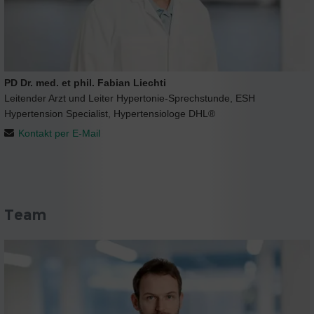
PD Dr. med. et phil. Fabian Liechti
Leitender Arzt und Leiter Hypertonie-Sprechstunde, ESH
Hypertension Specialist, Hypertensiologe DHL®
Kontakt per E-Mail
Team