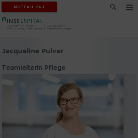
NOTFALL 24H
Jacqueline Pulver
Teamleiterin Pflege