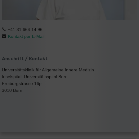
+41 31 664 14 96
Kontakt per E-Mail
Anschrift / Kontakt
Universitätsklinik für Allgemeine Innere Medizin
Inselspital, Universitätsspital Bern
Freiburgstrasse 16p
3010 Bern