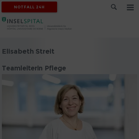
NOTFALL 24H
Elisabeth Streit
Teamleiterin Pflege